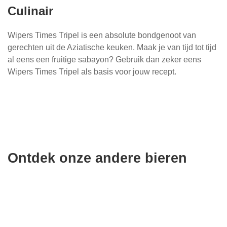
Culinair
Wipers Times Tripel is een absolute bondgenoot van
gerechten uit de Aziatische keuken. Maak je van tijd tot tijd
al eens een fruitige sabayon? Gebruik dan zeker eens
Wipers Times Tripel als basis voor jouw recept.
Ontdek onze andere bieren