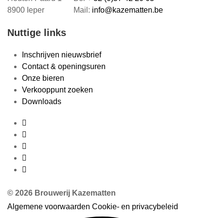
8900 Ieper
Mail:
info@kazematten.be
Nuttige links
Inschrijven nieuwsbrief
Contact & openingsuren
Onze bieren
Verkooppunt zoeken
Downloads
©
2026 Brouwerij Kazematten
Algemene voorwaarden
Cookie- en privacybeleid