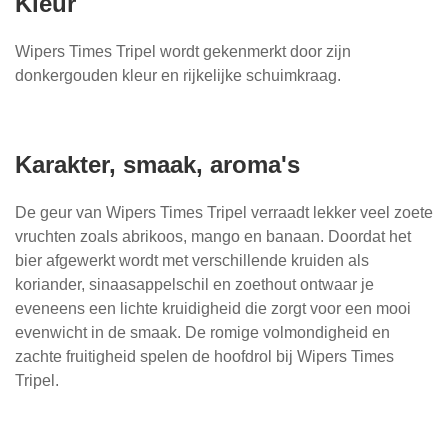
Kleur
Wipers Times Tripel wordt gekenmerkt door zijn
donkergouden kleur en rijkelijke schuimkraag.
Karakter, smaak, aroma's
De geur van Wipers Times Tripel verraadt lekker veel zoete
vruchten zoals abrikoos, mango en banaan. Doordat het
bier afgewerkt wordt met verschillende kruiden als
koriander, sinaasappelschil en zoethout ontwaar je
eveneens een lichte kruidigheid die zorgt voor een mooi
evenwicht in de smaak. De romige volmondigheid en
zachte fruitigheid spelen de hoofdrol bij Wipers Times
Tripel.