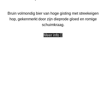
Bruin volmondig bier van hoge gisting met streekeigen
hop, gekenmerkt door zijn dieprode gloed en romige
schuimkraag.
Meer info