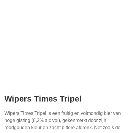
Wipers Times Tripel
Wipers Times Tripel is een fruitig en volmondig bier van
hoge gisting (8,2% alc vol), gekenmerkt door zijn
roodgouden kleur en zacht bittere afdronk. Net zoals de