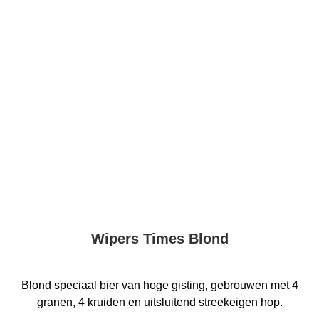
Wipers Times Blond
Blond speciaal bier van hoge gisting, gebrouwen met 4
granen, 4 kruiden en uitsluitend streekeigen hop.